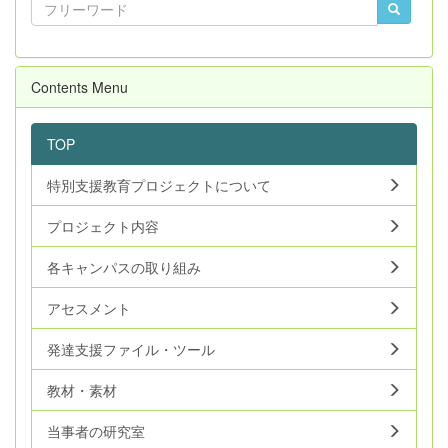
Contents Menu
TOP
特別支援教育プロジェクトについて
プロジェクト内容
各キャンパスの取り組み
アセスメント
発達支援ファイル・ツール
教材・素材
当事者の研究室