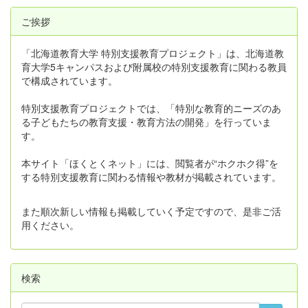
ご挨拶
「北海道教育大学 特別支援教育プロジェクト」は、北海道教
育大学5キャンパスおよび附属校の特別支援教育に関わる教員
で構成されています。
特別支援教育プロジェクトでは、「特別な教育的ニーズのあ
る子どもたちの教育支援・教育方法の開発」を行っていま
す。
本サイト「ほくとくネット」には、閲覧者が“ホクホク得”を
する特別支援教育に関わる情報や教材が掲載されています。
また順次新しい情報も掲載していく予定ですので、是非ご活
用ください。
検索