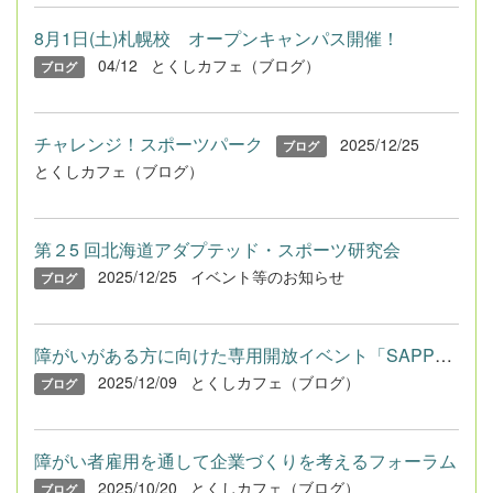
8月1日(土)札幌校 オープンキャンパス開催！
04/12
とくしカフェ（ブログ）
ブログ
チャレンジ！スポーツパーク
2025/12/25
ブログ
とくしカフェ（ブログ）
第２5 回北海道アダプテッド・スポーツ研究会
2025/12/25
イベント等のお知らせ
ブログ
障がいがある方に向けた専用開放イベント「SAPPOROスポーツバリア...
2025/12/09
とくしカフェ（ブログ）
ブログ
障がい者雇用を通して企業づくりを考えるフォーラム
2025/10/20
とくしカフェ（ブログ）
ブログ