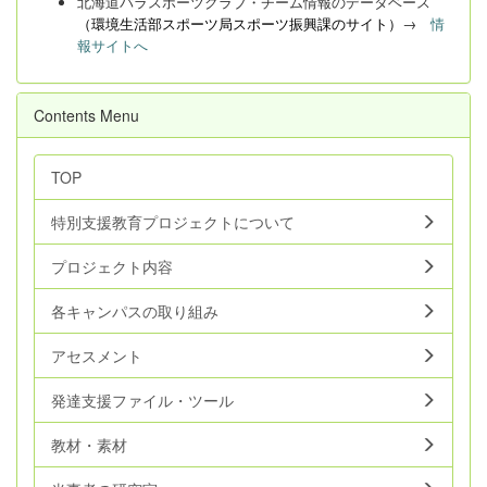
北海道パラスポーツクラブ・チーム情報のデータベース
（環境生活部スポーツ局スポーツ振興課のサイト）
→
情
報サイトへ
Contents Menu
TOP
特別支援教育プロジェクトについて
プロジェクト内容
各キャンパスの取り組み
アセスメント
発達支援ファイル・ツール
教材・素材