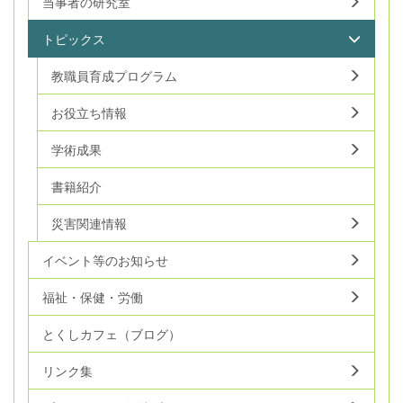
当事者の研究室
トピックス
教職員育成プログラム
お役立ち情報
学術成果
書籍紹介
災害関連情報
イベント等のお知らせ
福祉・保健・労働
とくしカフェ（ブログ）
リンク集