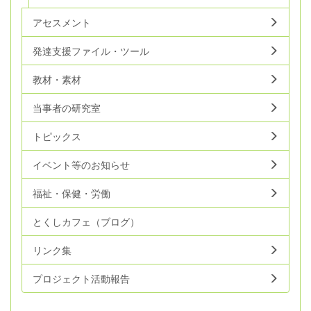
アセスメント
発達支援ファイル・ツール
教材・素材
当事者の研究室
トピックス
イベント等のお知らせ
福祉・保健・労働
とくしカフェ（ブログ）
リンク集
プロジェクト活動報告