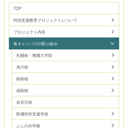
TOP
特別支援教育プロジェクトについて
プロジェクト内容
各キャンパスの取り組み
札幌校・教職大学院
旭川校
釧路校
函館校
岩見沢校
附属特別支援学校
ふじのめ学級