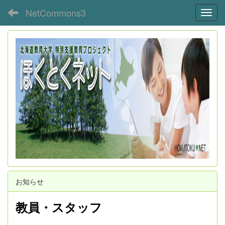
NetCommons3
Toggl
お知らせ
教員・スタッフ