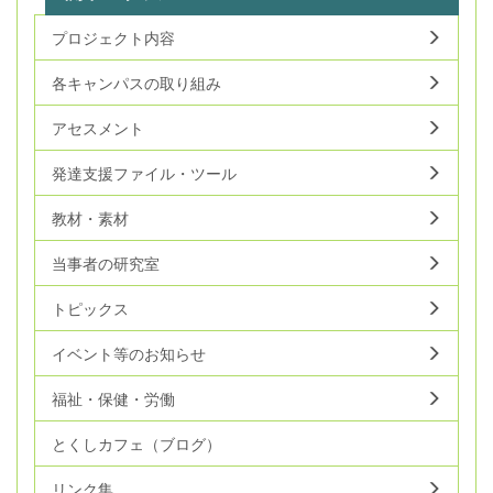
プロジェクト内容
各キャンパスの取り組み
アセスメント
発達支援ファイル・ツール
教材・素材
当事者の研究室
トピックス
イベント等のお知らせ
福祉・保健・労働
とくしカフェ（ブログ）
リンク集