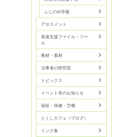
ふじのめ学級
アセスメント
発達支援ファイル・ツー
ル
教材・素材
当事者の研究室
トピックス
イベント等のお知らせ
福祉・保健・労働
とくしカフェ（ブログ）
リンク集