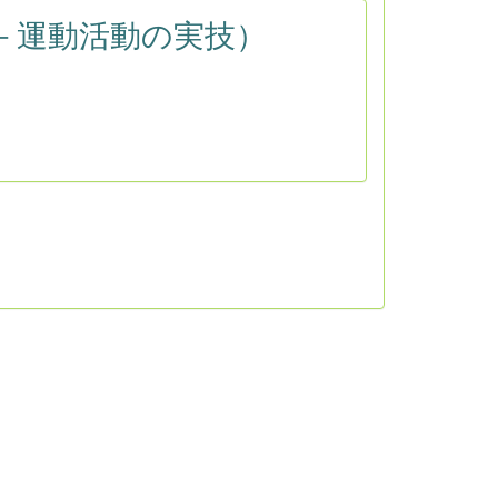
－運動活動の実技）