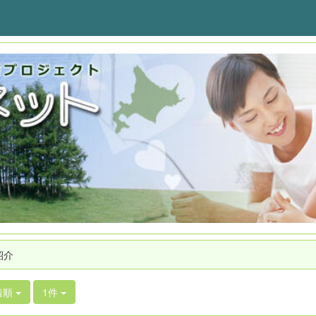
紹介
着順
1件