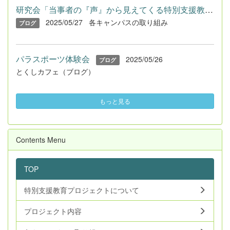
研究会「当事者の『声』から見えてくる特別支援教育・特別ニーズ...
2025/05/27
各キャンパスの取り組み
ブログ
パラスポーツ体験会
2025/05/26
ブログ
とくしカフェ（ブログ）
もっと見る
Contents Menu
TOP
特別支援教育プロジェクトについて
プロジェクト内容