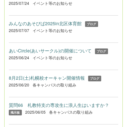
2025/07/24
イベント等のお知らせ
みんなのあそびば2025in北区体育館
ブログ
2025/07/07
イベント等のお知らせ
あいCircle(あいサークル)の開催について
ブログ
2025/06/24
イベント等のお知らせ
8月2日(土)札幌校オーキャン開催情報
ブログ
2025/06/20
各キャンパスの取り組み
質問66 札教特支の専攻生に浪人生はいますか？
2025/06/05
各キャンパスの取り組み
掲示板