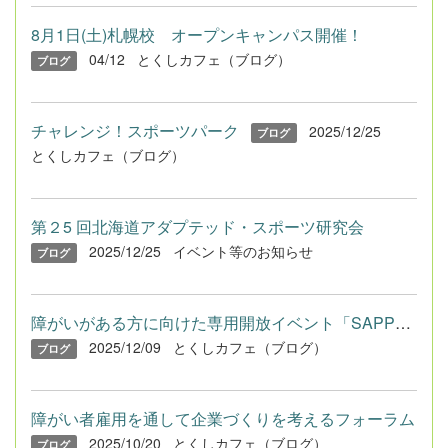
8月1日(土)札幌校 オープンキャンパス開催！
04/12
とくしカフェ（ブログ）
ブログ
チャレンジ！スポーツパーク
2025/12/25
ブログ
とくしカフェ（ブログ）
第２5 回北海道アダプテッド・スポーツ研究会
2025/12/25
イベント等のお知らせ
ブログ
障がいがある方に向けた専用開放イベント「SAPPOROスポーツバリア...
2025/12/09
とくしカフェ（ブログ）
ブログ
障がい者雇用を通して企業づくりを考えるフォーラム
2025/10/20
とくしカフェ（ブログ）
ブログ