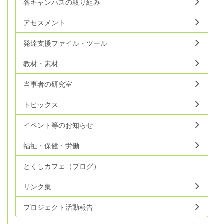
各キャンパスの取り組み
アセスメント
発達支援ファイル・ツール
教材・素材
当事者の研究室
トピックス
イベント等のお知らせ
福祉・保健・労働
とくしカフェ（ブログ）
リンク集
プロジェクト活動報告