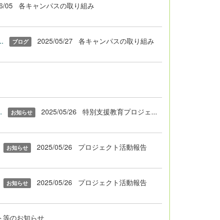
6/05
各キャンパスの取り組み
.
2025/05/27
各キャンパスの取り組み
ブログ
.
2025/05/26
特別支援教育プロジェ...
お知らせ
2025/05/26
プロジェクト活動報告
お知らせ
2025/05/26
プロジェクト活動報告
お知らせ
ト等のお知らせ