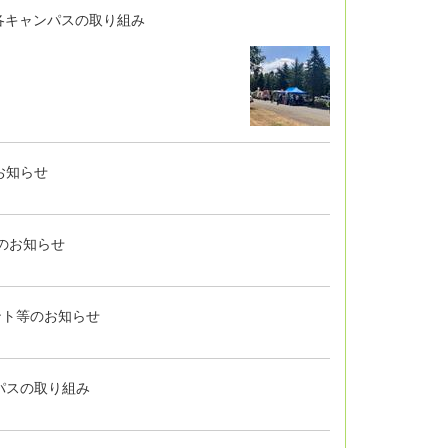
各キャンパスの取り組み
お知らせ
のお知らせ
ント等のお知らせ
パスの取り組み