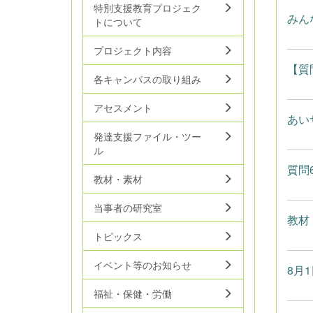
特別支援教育プロジェク
みん
トについて
プロジェクト内容
【質
各キャンパスの取り組み
アセスメント
あい
発達支援ファイル・ツー
ル
質問
教材・素材
当事者の研究室
教材
トピックス
イベント等のお知らせ
8月
福祉・保健・労働