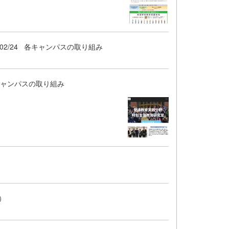
02/24
各キャンパスの取り組み
キャンパスの取り組み
）