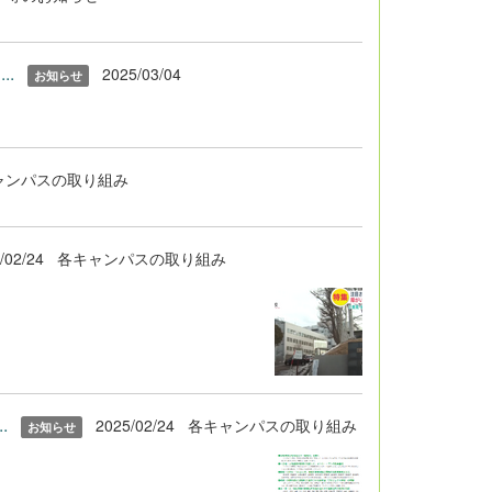
.
2025/03/04
お知らせ
ャンパスの取り組み
/02/24
各キャンパスの取り組み
.
2025/02/24
各キャンパスの取り組み
お知らせ