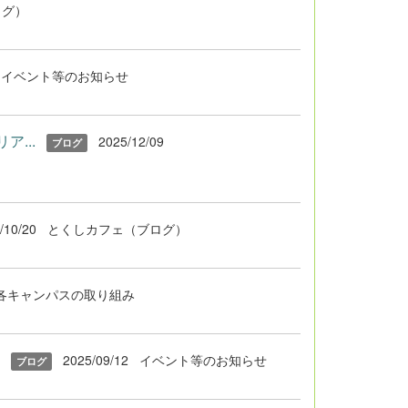
ログ）
イベント等のお知らせ
...
2025/12/09
ブログ
/10/20
とくしカフェ（ブログ）
各キャンパスの取り組み
2025/09/12
イベント等のお知らせ
ブログ