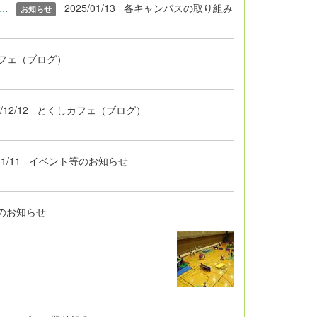
.
2025/01/13
各キャンパスの取り組み
お知らせ
フェ（ブログ）
/12/12
とくしカフェ（ブログ）
11/11
イベント等のお知らせ
のお知らせ