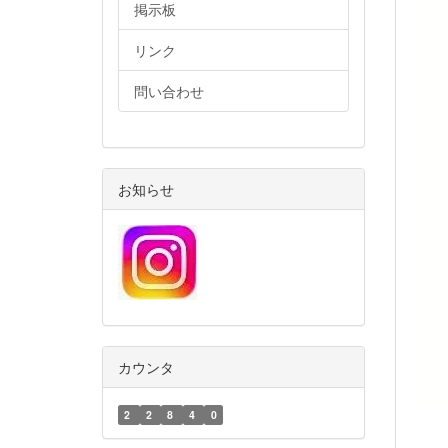
掲示板
リンク
問い合わせ
お知らせ
カウンタ
2
2
8
4
0