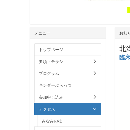
メニュー
お知
北
トップページ
臨床
要項・チラシ
プログラム
キンダーぷらっつ
参加申し込み
アクセス
みなみの杜