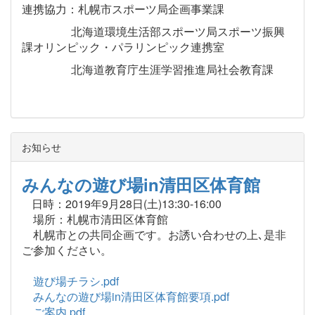
連携協力：札幌市スポーツ局企画事業課
北海道環境生活部スポーツ局スポーツ振興
課オリンピック・パラリンピック連携室
北海道教育庁生涯学習推進局社会教育課
お知らせ
みんなの遊び場in清田区体育館
日時：2019年9月28日(土)13:30-16:00
場所：札幌市清田区体育館
札幌市との共同企画です。お誘い合わせの上､是非
ご参加ください。
遊び場チラシ.pdf
みんなの遊び場in清田区体育館要項.pdf
ご案内.pdf