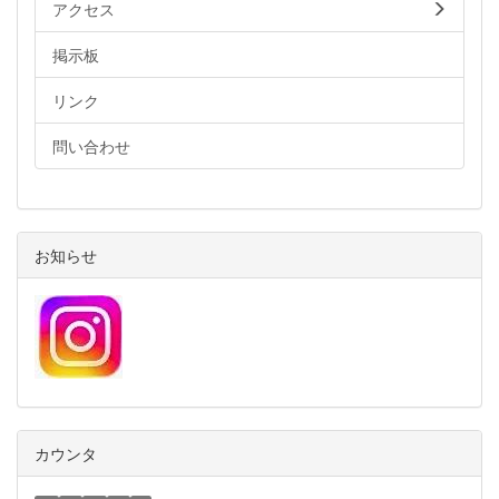
アクセス
掲示板
リンク
問い合わせ
お知らせ
カウンタ