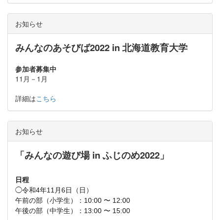
お知らせ
みんなのあそびば
2022
in 北海道教育大学
参加者募集中
11月－1月
詳細は
こちら
お知らせ
「みんなの遊び場
in
ふじのめ
2022
」
日程
◯令和4年11月6日（日）
午前の部（小学生）：10:00 〜 12:00
午後の部（中学生）：13:00 〜 15:00