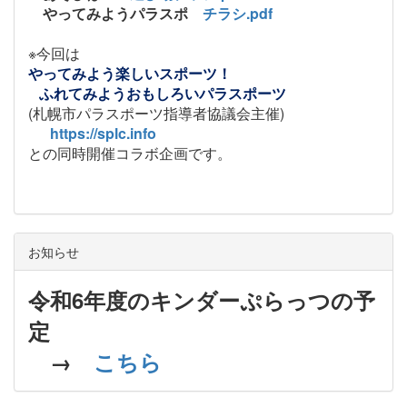
やってみようパラスポ
チラシ.pdf
※今回は
やってみよう楽しいスポーツ！
ふれてみようおもしろいパラスポーツ
(札幌市パラスポーツ指導者協議会主催)
https://splc.info
との同時開催コラボ企画です。
お知らせ
令和6年度のキンダーぷらっつの予
定
→
こちら