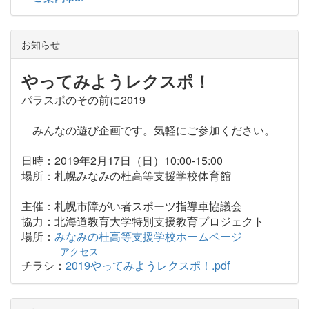
お知らせ
やってみようレクスポ！
パラスポのその前に2019
みんなの遊び企画です。気軽にご参加ください。
日時：2019年2月17日（日）10:00-15:00
場所：札幌みなみの杜高等支援学校体育館
主催：札幌市障がい者スポーツ指導車協議会
協力：北海道教育大学特別支援教育プロジェクト
場所：
みなみの杜高等支援学校ホームページ
アクセス
チラシ：
2019やってみようレクスポ！.pdf