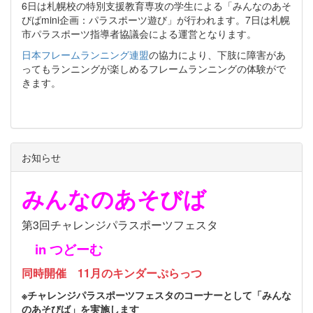
6日は札幌校の特別支援教育専攻の学生による「みんなのあそ
びばmini企画：パラスポーツ遊び」が行われます。7日は札幌
市パラスポーツ指導者協議会による運営となります。
日本フレームランニング連盟
の協力により、下肢に障害があ
ってもランニングが楽しめるフレームランニングの体験がで
きます。
お知らせ
みんなのあそびば
第3回チャレンジパラスポーツフェスタ
in つどーむ
同時開催 11月のキンダーぷらっつ
※チャレンジパラスポーツフェスタのコーナーとして「みんな
のあそびば」を実施します