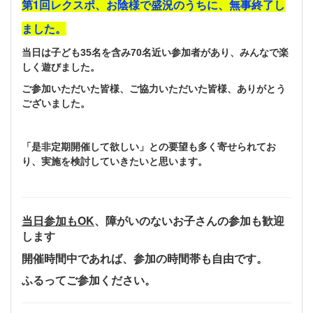
第1回レクスポ、お陰様で盛況のうちに、無事終了し
ました。
当日は子ども35名を含み70名近い参加者があり、みんなで楽
しく遊びました。
ご参加いただいた皆様、ご協力いただいた皆様、ありがとう
ございました。
「是非定期開催して欲しい」との要望も多く寄せられてお
り、実施を検討していきたいと思います。
当日参加もOK
、障がいのないお子さんの参加も歓迎
します
開催時間中であれば、参加の時間帯も自由です。
ふるってご参加ください。