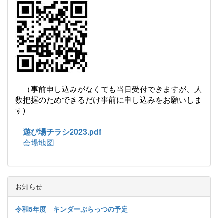
（事前申し込みがなくても当日受付できますが、人
数把握のためできるだけ事前に申し込みをお願いしま
す)
遊び場チラシ2023.pdf
会場地図
お知らせ
令和5年度 キンダーぷらっつの予定