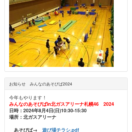
お知らせ みんなのあそびば2024
今年もやります！
みんなのあそびばin北ガスアリーナ札幌46 2024
日時：2024年8月4日(日)10:30-15:30
場所：北ガスアリーナ
あそびば→
遊び場チラシ.pdf