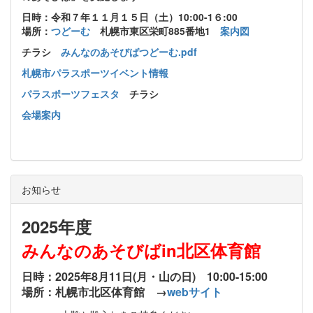
日時：令和７年１１月１５日（土）10:00-1６:00
場所：
つどーむ
札幌市東区栄町885番地1
案内図
チラシ
みんなのあそびばつどーむ.pdf
札幌市パラスポーツイベント情報
パラスポーツフェスタ
チラシ
会場案内
お知らせ
2025年度
みんなのあそびばin北区体育館
日時：2025年8月11日(月・山の日) 10:00-15:00
場所：札幌市北区体育館 →
webサイト