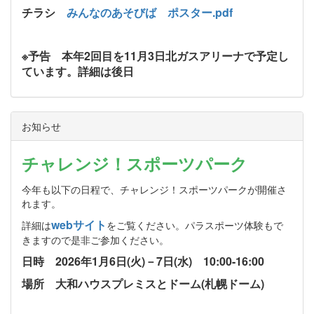
チラシ
みんなのあそびば ポスター.pdf
※予告 本年2回目を11月3日北ガスアリーナで予定し
ています。詳細は後日
お知らせ
チャレンジ！スポーツパーク
今年も以下の日程で、チャレンジ！スポーツパークが開催さ
れます。
webサイト
詳細は
をご覧ください。パラスポーツ体験もで
きますので是非ご参加ください。
日時 2026年1月6日(火)－7日(水) 10:00-16:00
場所 大和ハウスプレミスとドーム(札幌ドーム)