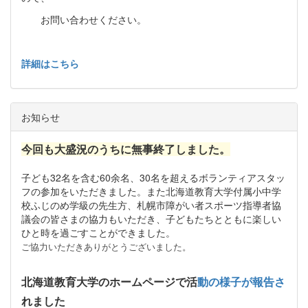
お問い合わせください。
詳細はこちら
お知らせ
今回も大盛況のうちに無事終了しました。
子ども32名を含む60余名、30名を超えるボランティアスタッ
フの参加をいただきました。また北海道教育大学付属小中学
校ふじのめ学級の先生方、札幌市障がい者スポーツ指導者協
議会の皆さまの協力もいただき、子どもたちとともに楽しい
ひと時を過ごすことができました。
ご協力いただきありがとうございました。
北海道教育大学のホームページで活
動の様子が報告さ
れました