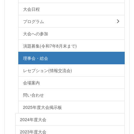
大会日程
プログラム
大会への参加
演題募集(令和7年8月末まで)
理事会・総会
レセプション(情報交流会)
会場案内
問い合わせ
2025年度大会掲示板
2024年度大会
2023年度大会