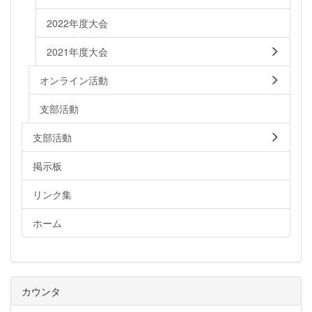
2022年度大会
2021年度大会
オンライン活動
支部活動
支部活動
掲示板
リンク集
ホーム
カウンタ