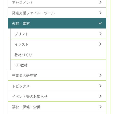
アセスメント
発達支援ファイル・ツール
教材・素材
プリント
イラスト
教材づくり
ICT教材
当事者の研究室
トピックス
イベント等のお知らせ
福祉・保健・労働