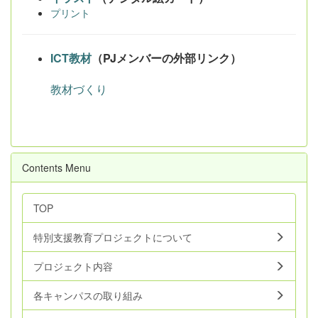
プリント
ICT教材
（PJメンバーの外部リンク）
教材づくり
Contents Menu
TOP
特別支援教育プロジェクトについて
プロジェクト内容
各キャンパスの取り組み