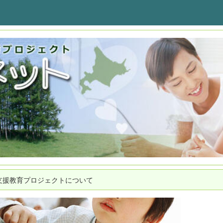
支援教育プロジェクトについて