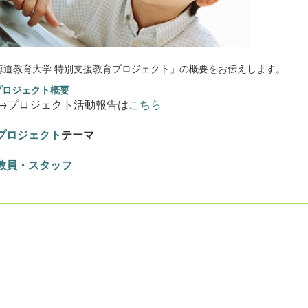
海道教育大学 特別支援教育プロジェクト」の概要をお伝えします。
プロジェクト概要
ロジェクト活動報告は
こちら
プロジェクト
テーマ
教員・スタッフ