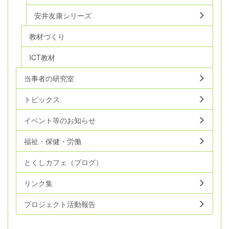
安井友康シリーズ
教材づくり
ICT教材
当事者の研究室
トピックス
イベント等のお知らせ
福祉・保健・労働
とくしカフェ（ブログ）
リンク集
プロジェクト活動報告