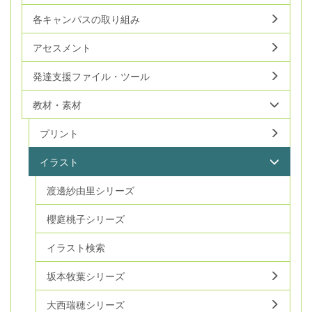
各キャンパスの取り組み
アセスメント
発達支援ファイル・ツール
教材・素材
プリント
イラスト
渡邊紗由里シリーズ
櫻庭桃子シリーズ
イラスト検索
坂本牧葉シリーズ
大西瑞穂シリーズ