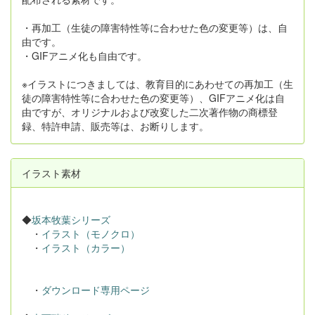
・再加工（生徒の障害特性等に合わせた色の変更等）は、自
由です。
・GIFアニメ化も自由です。
※イラストにつきましては、教育目的にあわせての再加工（生
徒の障害特性等に合わせた色の変更等）、GIFアニメ化は自
由ですが、オリジナルおよび改変した二次著作物の商標登
録、特許申請、販売等は、お断りします。
イラスト素材
◆
坂本牧葉シリーズ
・
イラスト（モノクロ）
・
イラスト（カラー）
・
ダウンロード専用ページ