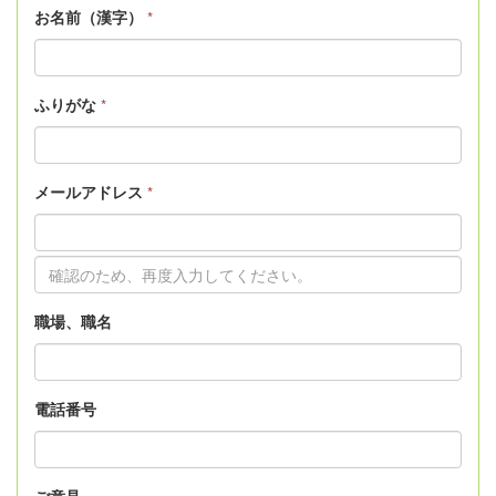
お名前（漢字）
*
ふりがな
*
メールアドレス
*
職場、職名
電話番号