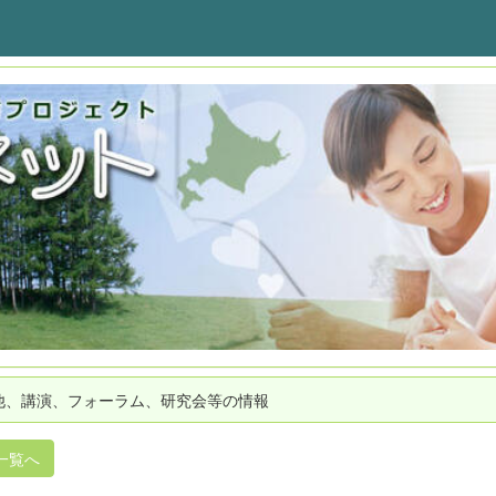
他、講演、フォーラム、研究会等の情報
一覧へ