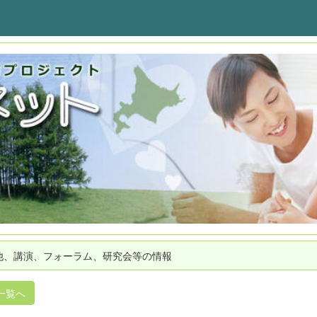
他、講演、フォーラム、研究会等の情報
一覧へ