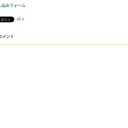
し込みフォーム
0
 コメント