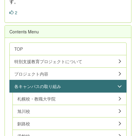
す。
2
Contents Menu
TOP
特別支援教育プロジェクトについて
プロジェクト内容
各キャンパスの取り組み
札幌校・教職大学院
旭川校
釧路校