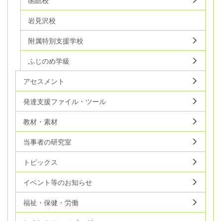
函館校
岩見沢校
附属特別支援学校
ふじのめ学級
アセスメント
発達支援ファイル・ツール
教材・素材
当事者の研究室
トピックス
イベント等のお知らせ
福祉・保健・労働