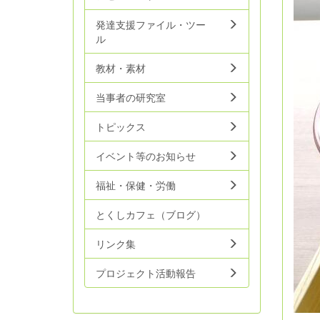
発達支援ファイル・ツー
ル
教材・素材
当事者の研究室
トピックス
イベント等のお知らせ
福祉・保健・労働
とくしカフェ（ブログ）
リンク集
プロジェクト活動報告