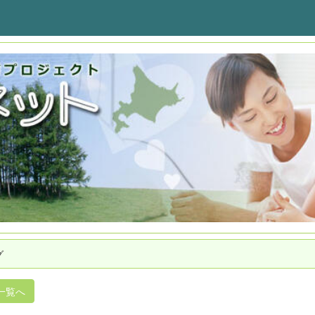
グ
一覧へ