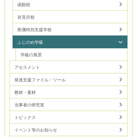
函館校
岩見沢校
附属特別支援学校
ふじのめ学級
学級の風景
アセスメント
発達支援ファイル・ツール
教材・素材
当事者の研究室
トピックス
イベント等のお知らせ