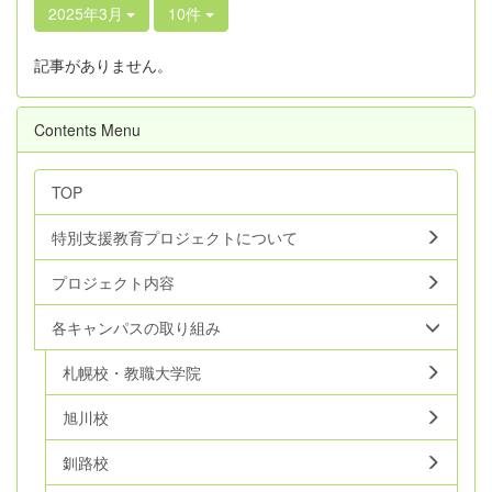
2025年3月
10件
記事がありません。
Contents Menu
TOP
特別支援教育プロジェクトについて
プロジェクト内容
各キャンパスの取り組み
札幌校・教職大学院
旭川校
釧路校