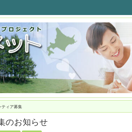
ンティア募集
集のお知らせ