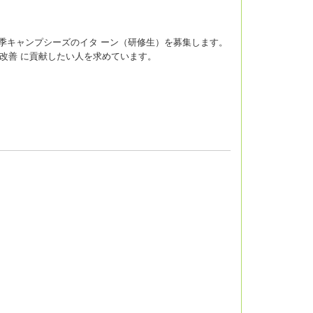
夏季キャンプシーズのイタ ーン（研修生）を募集します。
改善 に貢献したい人を求めています。