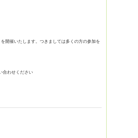
)」を開催いたします。つきましては多くの方の参加を
までお問い合わせください