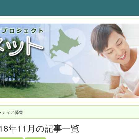
ンティア募集
018年11月の記事一覧