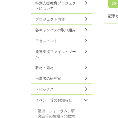
特別支援教育プロジェク
20
トについて
記事
プロジェクト内容
各キャンパスの取り組み
アセスメント
発達支援ファイル・ツー
ル
教材・素材
当事者の研究室
トピックス
イベント等のお知らせ
講演、フォーラム、研
究会等の情報（北教大