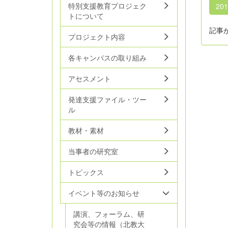
特別支援教育プロジェク
20
トについて
記事
プロジェクト内容
各キャンパスの取り組み
アセスメント
発達支援ファイル・ツー
ル
教材・素材
当事者の研究室
トピックス
イベント等のお知らせ
講演、フォーラム、研
究会等の情報（北教大