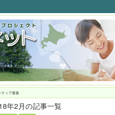
ンティア募集
018年2月の記事一覧