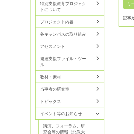
特別支援教育プロジェク
ミ
トについて
記事
プロジェクト内容
各キャンパスの取り組み
アセスメント
発達支援ファイル・ツー
ル
教材・素材
当事者の研究室
トピックス
イベント等のお知らせ
講演、フォーラム、研
究会等の情報（北教大