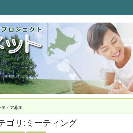
ンティア募集
テゴリ:ミーティング