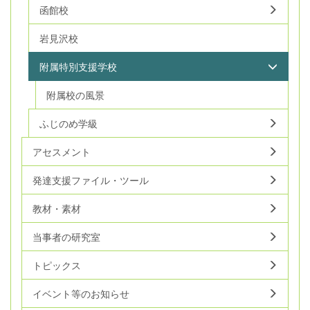
函館校
岩見沢校
附属特別支援学校
附属校の風景
ふじのめ学級
アセスメント
発達支援ファイル・ツール
教材・素材
当事者の研究室
トピックス
イベント等のお知らせ