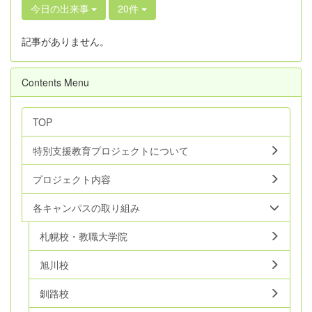
今日の出来事
20件
記事がありません。
Contents Menu
TOP
特別支援教育プロジェクトについて
プロジェクト内容
各キャンパスの取り組み
札幌校・教職大学院
旭川校
釧路校