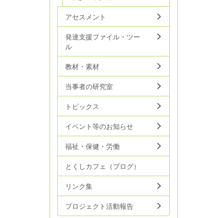
アセスメント
発達支援ファイル・ツー
ル
教材・素材
当事者の研究室
トピックス
イベント等のお知らせ
福祉・保健・労働
とくしカフェ（ブログ）
リンク集
プロジェクト活動報告