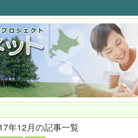
017年12月の記事一覧