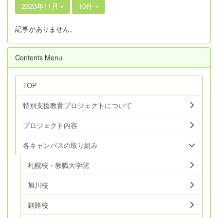
2023年11月
10件
記事がありません。
Contents Menu
TOP
特別支援教育プロジェクトについて
プロジェクト内容
各キャンパスの取り組み
札幌校・教職大学院
旭川校
釧路校