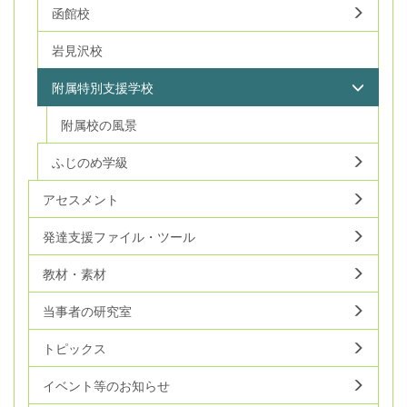
函館校
岩見沢校
附属特別支援学校
附属校の風景
ふじのめ学級
アセスメント
発達支援ファイル・ツール
教材・素材
当事者の研究室
トピックス
イベント等のお知らせ