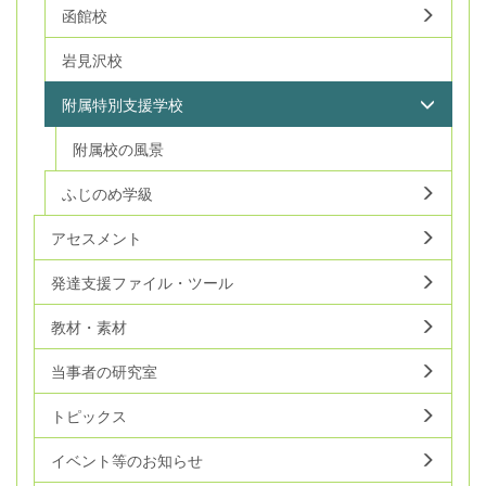
函館校
岩見沢校
附属特別支援学校
附属校の風景
ふじのめ学級
アセスメント
発達支援ファイル・ツール
教材・素材
当事者の研究室
トピックス
イベント等のお知らせ