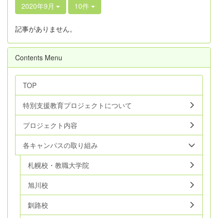
2020年9月
10件
記事がありません。
Contents Menu
TOP
特別支援教育プロジェクトについて
プロジェクト内容
各キャンパスの取り組み
札幌校・教職大学院
旭川校
釧路校