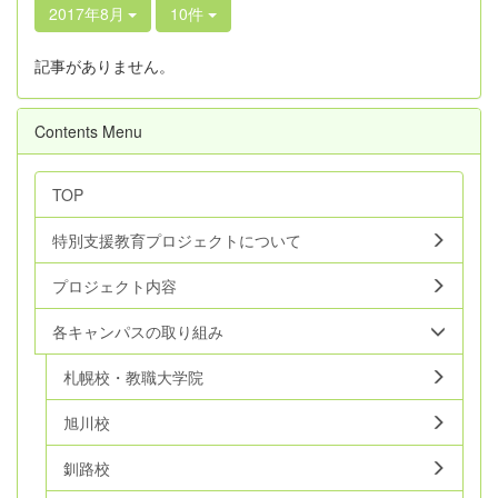
2017年8月
10件
記事がありません。
Contents Menu
TOP
特別支援教育プロジェクトについて
プロジェクト内容
各キャンパスの取り組み
札幌校・教職大学院
旭川校
釧路校