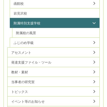
函館校
岩見沢校
附属特別支援学校
附属校の風景
ふじのめ学級
アセスメント
発達支援ファイル・ツール
教材・素材
当事者の研究室
トピックス
イベント等のお知らせ