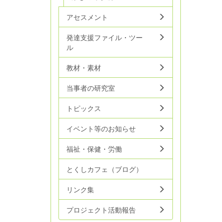
アセスメント
発達支援ファイル・ツー
ル
教材・素材
当事者の研究室
トピックス
イベント等のお知らせ
福祉・保健・労働
とくしカフェ（ブログ）
リンク集
プロジェクト活動報告