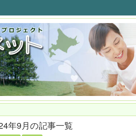
024年9月の記事一覧