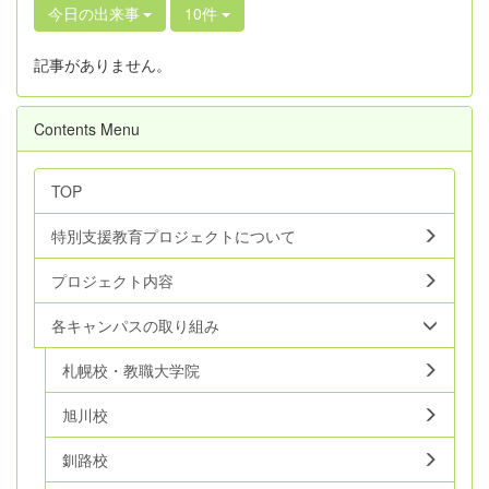
今日の出来事
10件
記事がありません。
Contents Menu
TOP
特別支援教育プロジェクトについて
プロジェクト内容
各キャンパスの取り組み
札幌校・教職大学院
旭川校
釧路校