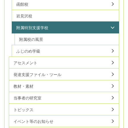
函館校
岩見沢校
附属特別支援学校
附属校の風景
ふじのめ学級
アセスメント
発達支援ファイル・ツール
教材・素材
当事者の研究室
トピックス
イベント等のお知らせ