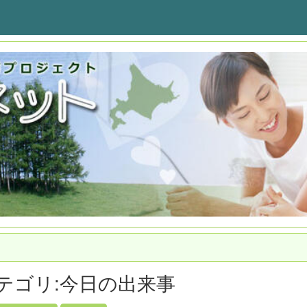
テゴリ:今日の出来事