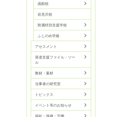
函館校
岩見沢校
附属特別支援学校
ふじのめ学級
アセスメント
発達支援ファイル・ツー
ル
教材・素材
当事者の研究室
トピックス
イベント等のお知らせ
福祉・保健・労働