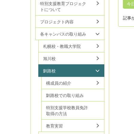
特別支援教育プロジェク
今
トについて
記事
プロジェクト内容
各キャンパスの取り組み
札幌校・教職大学院
旭川校
釧路校
構成員の紹介
釧路校での取り組み
特別支援学校教員免許
取得の方法
教育実習