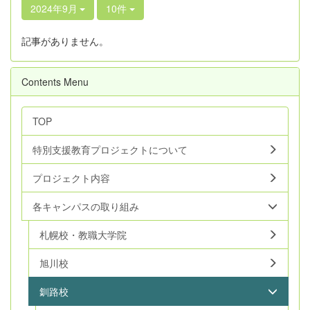
2024年9月
10件
記事がありません。
Contents Menu
TOP
特別支援教育プロジェクトについて
プロジェクト内容
各キャンパスの取り組み
札幌校・教職大学院
旭川校
釧路校