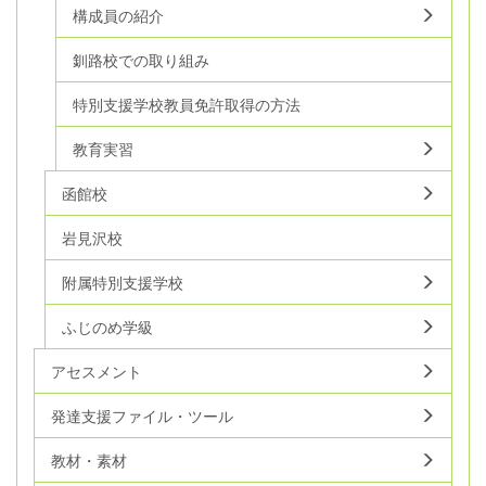
構成員の紹介
釧路校での取り組み
特別支援学校教員免許取得の方法
教育実習
函館校
岩見沢校
附属特別支援学校
ふじのめ学級
アセスメント
発達支援ファイル・ツール
教材・素材