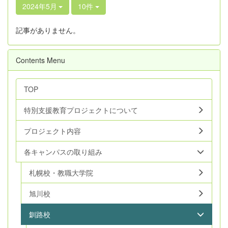
2024年5月
10件
記事がありません。
Contents Menu
TOP
特別支援教育プロジェクトについて
プロジェクト内容
各キャンパスの取り組み
札幌校・教職大学院
旭川校
釧路校