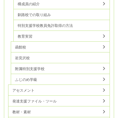
構成員の紹介
釧路校での取り組み
特別支援学校教員免許取得の方法
教育実習
函館校
岩見沢校
附属特別支援学校
ふじのめ学級
アセスメント
発達支援ファイル・ツール
教材・素材