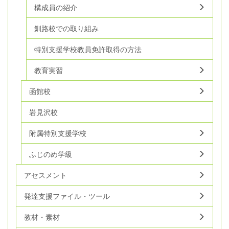
構成員の紹介
釧路校での取り組み
特別支援学校教員免許取得の方法
教育実習
函館校
岩見沢校
附属特別支援学校
ふじのめ学級
アセスメント
発達支援ファイル・ツール
教材・素材