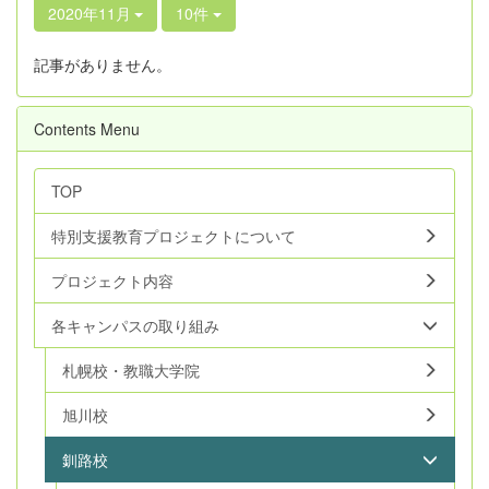
2020年11月
10件
記事がありません。
Contents Menu
TOP
特別支援教育プロジェクトについて
プロジェクト内容
各キャンパスの取り組み
札幌校・教職大学院
旭川校
釧路校