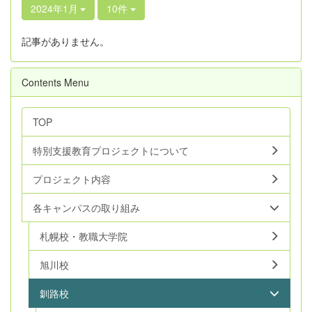
2024年1月
10件
記事がありません。
Contents Menu
TOP
特別支援教育プロジェクトについて
プロジェクト内容
各キャンパスの取り組み
札幌校・教職大学院
旭川校
釧路校