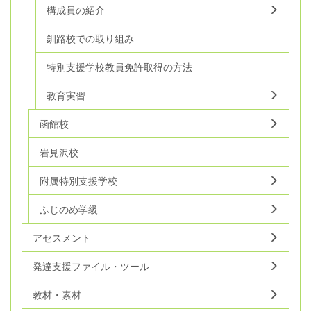
構成員の紹介
釧路校での取り組み
特別支援学校教員免許取得の方法
教育実習
函館校
岩見沢校
附属特別支援学校
ふじのめ学級
アセスメント
発達支援ファイル・ツール
教材・素材