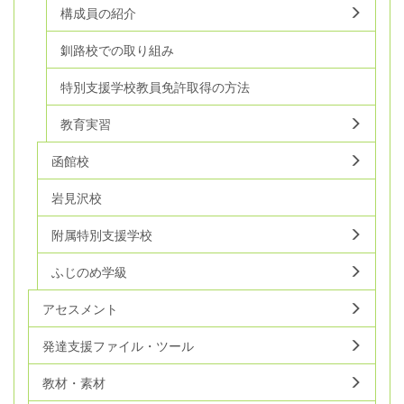
構成員の紹介
釧路校での取り組み
特別支援学校教員免許取得の方法
教育実習
函館校
岩見沢校
附属特別支援学校
ふじのめ学級
アセスメント
発達支援ファイル・ツール
教材・素材