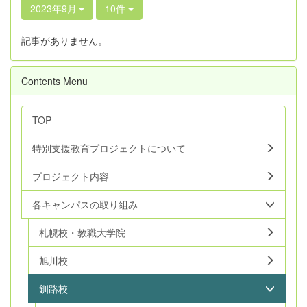
2023年9月
10件
記事がありません。
Contents Menu
TOP
特別支援教育プロジェクトについて
プロジェクト内容
各キャンパスの取り組み
札幌校・教職大学院
旭川校
釧路校