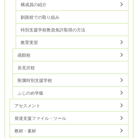
構成員の紹介
釧路校での取り組み
特別支援学校教員免許取得の方法
教育実習
函館校
岩見沢校
附属特別支援学校
ふじのめ学級
アセスメント
発達支援ファイル・ツール
教材・素材