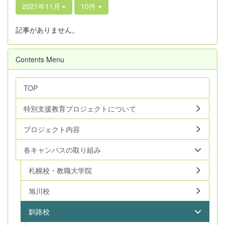
2021年11月
10件
記事がありません。
Contents Menu
TOP
特別支援教育プロジェクトについて
プロジェクト内容
各キャンパスの取り組み
札幌校・教職大学院
旭川校
釧路校