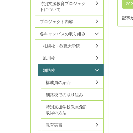
特別支援教育プロジェク
20
トについて
記事
プロジェクト内容
各キャンパスの取り組み
札幌校・教職大学院
旭川校
釧路校
構成員の紹介
釧路校での取り組み
特別支援学校教員免許
取得の方法
教育実習