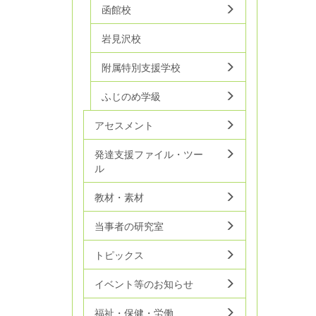
函館校
岩見沢校
附属特別支援学校
ふじのめ学級
アセスメント
発達支援ファイル・ツー
ル
教材・素材
当事者の研究室
トピックス
イベント等のお知らせ
福祉・保健・労働