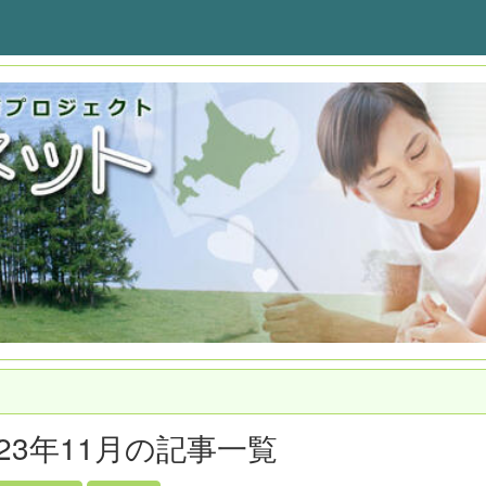
023年11月の記事一覧