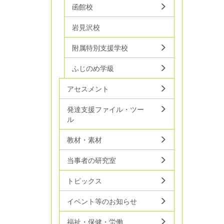
函館校
岩見沢校
附属特別支援学校
ふじのめ学級
アセスメント
発達支援ファイル・ツー
ル
教材・素材
当事者の研究室
トピックス
イベント等のお知らせ
福祉・保健・労働