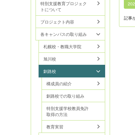
特別支援教育プロジェク
20
トについて
記事
プロジェクト内容
各キャンパスの取り組み
札幌校・教職大学院
旭川校
釧路校
構成員の紹介
釧路校での取り組み
特別支援学校教員免許
取得の方法
教育実習