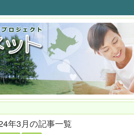
024年3月の記事一覧