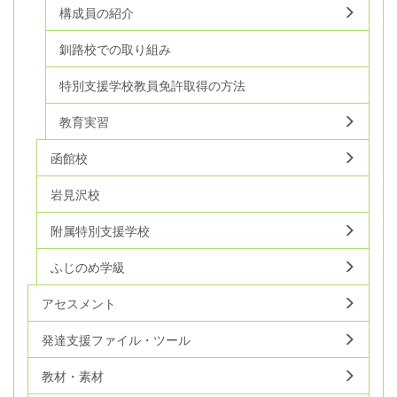
構成員の紹介
釧路校での取り組み
特別支援学校教員免許取得の方法
教育実習
函館校
岩見沢校
附属特別支援学校
ふじのめ学級
アセスメント
発達支援ファイル・ツール
教材・素材