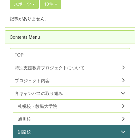
スポーツ
10件
記事がありません。
Contents Menu
TOP
特別支援教育プロジェクトについて
プロジェクト内容
各キャンパスの取り組み
札幌校・教職大学院
旭川校
釧路校