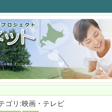
テゴリ:映画・テレビ