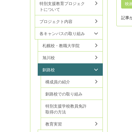
特別支援教育プロジェク
映
トについて
記事
プロジェクト内容
各キャンパスの取り組み
札幌校・教職大学院
旭川校
釧路校
構成員の紹介
釧路校での取り組み
特別支援学校教員免許
取得の方法
教育実習