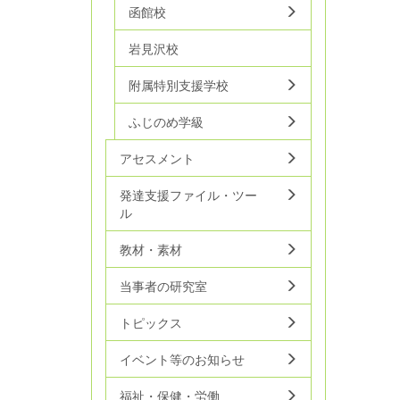
函館校
岩見沢校
附属特別支援学校
ふじのめ学級
アセスメント
発達支援ファイル・ツー
ル
教材・素材
当事者の研究室
トピックス
イベント等のお知らせ
福祉・保健・労働