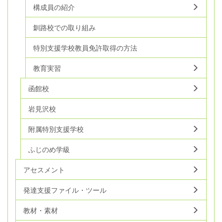
構成員の紹介
釧路校での取り組み
特別支援学校教員免許取得の方法
教育実習
函館校
岩見沢校
附属特別支援学校
ふじのめ学級
アセスメント
発達支援ファイル・ツール
教材・素材