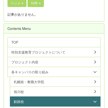
ペット
10件
記事がありません。
Contents Menu
TOP
特別支援教育プロジェクトについて
プロジェクト内容
各キャンパスの取り組み
札幌校・教職大学院
旭川校
釧路校