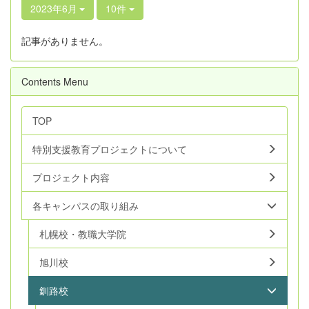
2023年6月
10件
記事がありません。
Contents Menu
TOP
特別支援教育プロジェクトについて
プロジェクト内容
各キャンパスの取り組み
札幌校・教職大学院
旭川校
釧路校