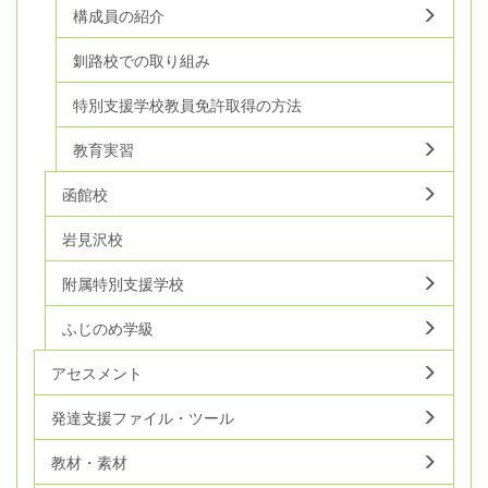
構成員の紹介
釧路校での取り組み
特別支援学校教員免許取得の方法
教育実習
函館校
岩見沢校
附属特別支援学校
ふじのめ学級
アセスメント
発達支援ファイル・ツール
教材・素材