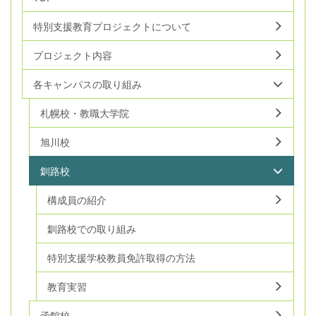
特別支援教育プロジェクトについて
プロジェクト内容
各キャンパスの取り組み
札幌校・教職大学院
旭川校
釧路校
構成員の紹介
釧路校での取り組み
特別支援学校教員免許取得の方法
教育実習
函館校