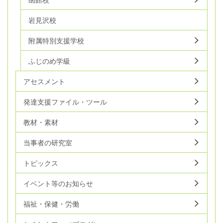
岩見沢校
附属特別支援学校
ふじのめ学級
アセスメント
発達支援ファイル・ツール
教材・素材
当事者の研究室
トピックス
イベント等のお知らせ
福祉・保健・労働