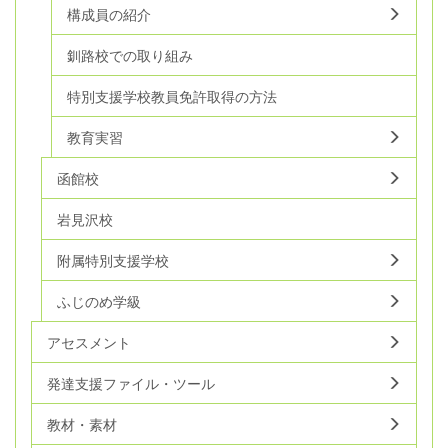
構成員の紹介
釧路校での取り組み
特別支援学校教員免許取得の方法
教育実習
函館校
岩見沢校
附属特別支援学校
ふじのめ学級
アセスメント
発達支援ファイル・ツール
教材・素材