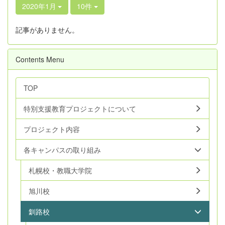
2020年1月
10件
記事がありません。
Contents Menu
TOP
特別支援教育プロジェクトについて
プロジェクト内容
各キャンパスの取り組み
札幌校・教職大学院
旭川校
釧路校