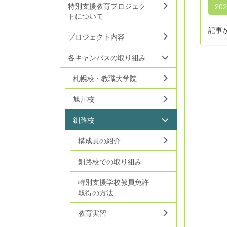
特別支援教育プロジェク
20
トについて
記事
プロジェクト内容
各キャンパスの取り組み
札幌校・教職大学院
旭川校
釧路校
構成員の紹介
釧路校での取り組み
特別支援学校教員免許
取得の方法
教育実習