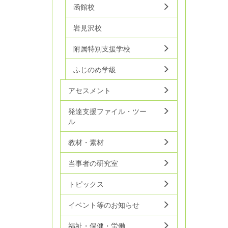
函館校
岩見沢校
附属特別支援学校
ふじのめ学級
アセスメント
発達支援ファイル・ツー
ル
教材・素材
当事者の研究室
トピックス
イベント等のお知らせ
福祉・保健・労働