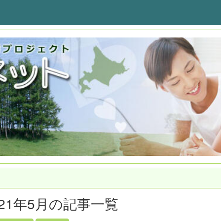
021年5月の記事一覧