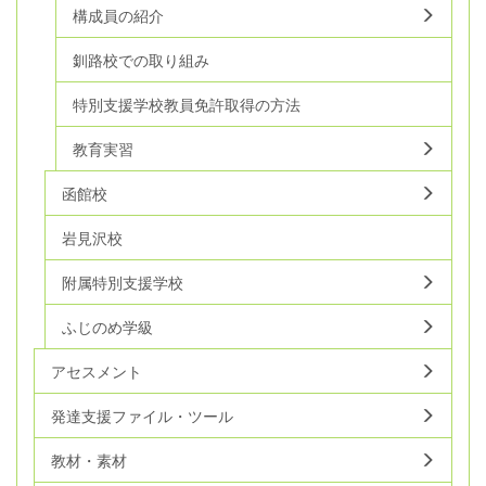
構成員の紹介
釧路校での取り組み
特別支援学校教員免許取得の方法
教育実習
函館校
岩見沢校
附属特別支援学校
ふじのめ学級
アセスメント
発達支援ファイル・ツール
教材・素材