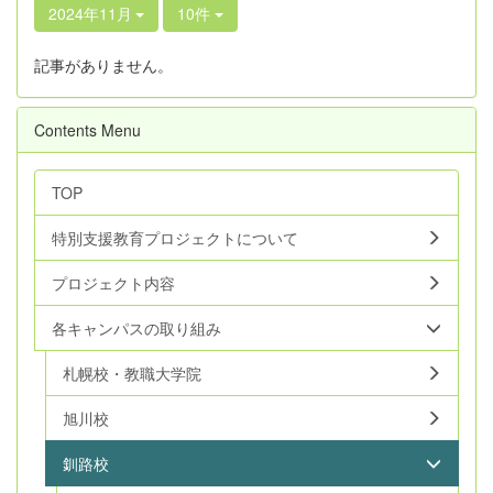
2024年11月
10件
記事がありません。
Contents Menu
TOP
特別支援教育プロジェクトについて
プロジェクト内容
各キャンパスの取り組み
札幌校・教職大学院
旭川校
釧路校