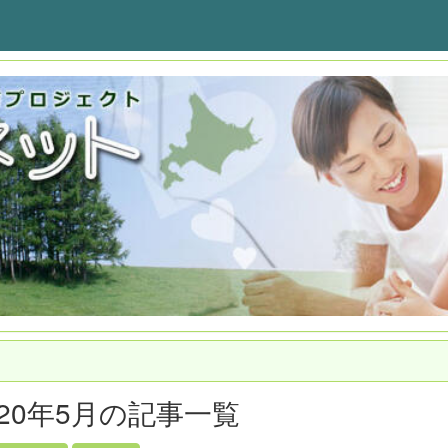
020年5月の記事一覧