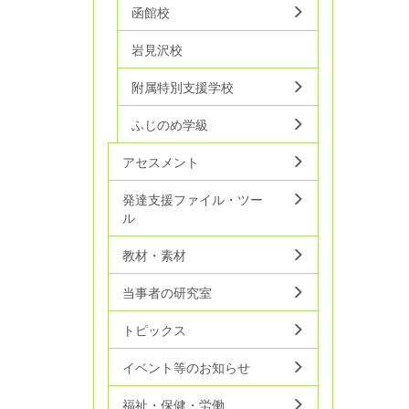
函館校
岩見沢校
附属特別支援学校
ふじのめ学級
アセスメント
発達支援ファイル・ツー
ル
教材・素材
当事者の研究室
トピックス
イベント等のお知らせ
福祉・保健・労働