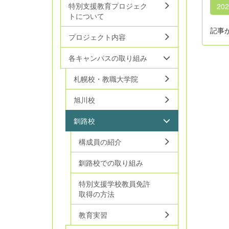
特別支援教育プロジェク
20
トについて
記事
プロジェクト内容
各キャンパスの取り組み
札幌校・教職大学院
旭川校
釧路校
構成員の紹介
釧路校での取り組み
特別支援学校教員免許
取得の方法
教育実習