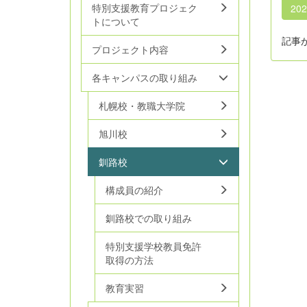
特別支援教育プロジェク
20
トについて
記事
プロジェクト内容
各キャンパスの取り組み
札幌校・教職大学院
旭川校
釧路校
構成員の紹介
釧路校での取り組み
特別支援学校教員免許
取得の方法
教育実習