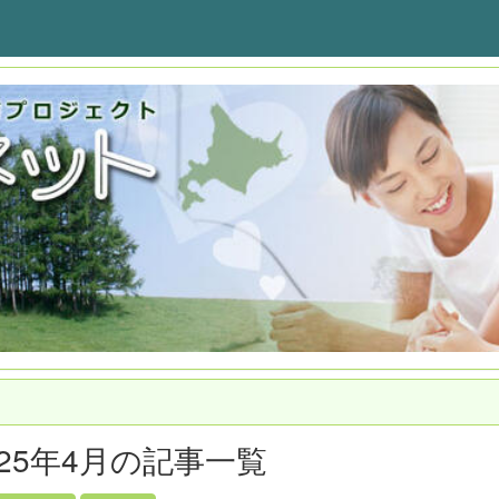
025年4月の記事一覧