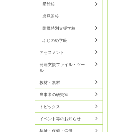
函館校
岩見沢校
附属特別支援学校
ふじのめ学級
アセスメント
発達支援ファイル・ツー
ル
教材・素材
当事者の研究室
トピックス
イベント等のお知らせ
福祉・保健・労働