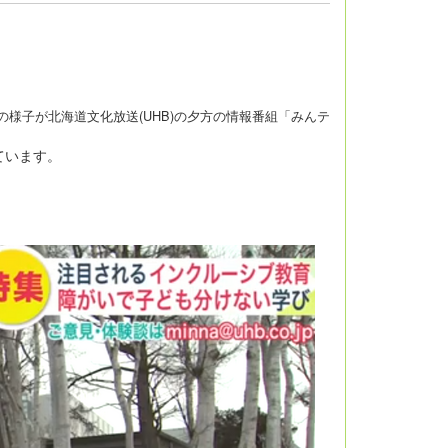
子が北海道文化放送(UHB)の夕方の情報番組「みんテ
ています。