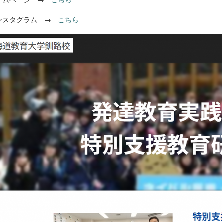
スタグラム →
こちら