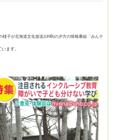
子が北海道文化放送(UHB)の夕方の情報番組「みんテ
ています。